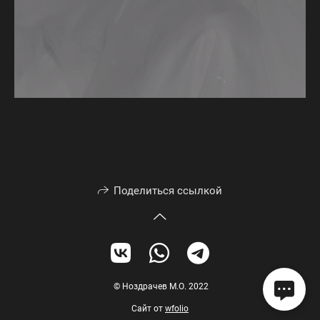
Поделиться ссылкой
© Ноздрачев М.О. 2022
Сайт от
wfolio