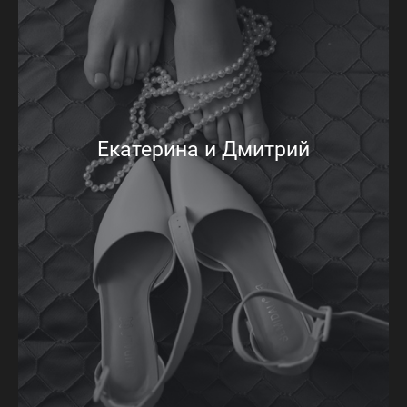
Екатерина и Дмитрий