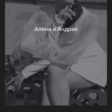
Алина и Андрей