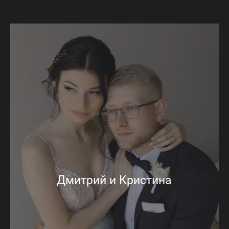
Дмитрий и Кристина