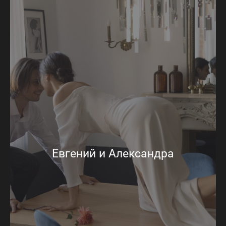
Евгений и Александра