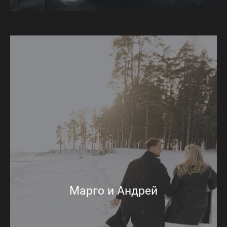
Марго и Андрей