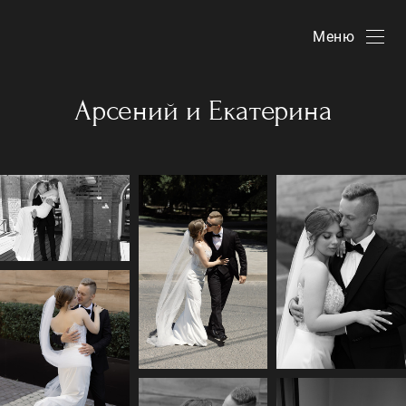
Меню
Арсений и Екатерина