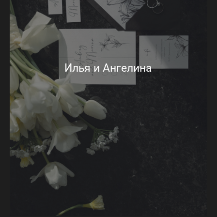
Илья и Ангелина