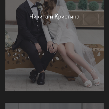
Никита и Кристина