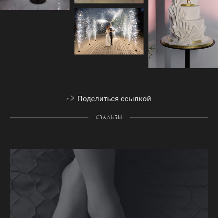
Поделиться ссылкой
СВАДЬБЫ