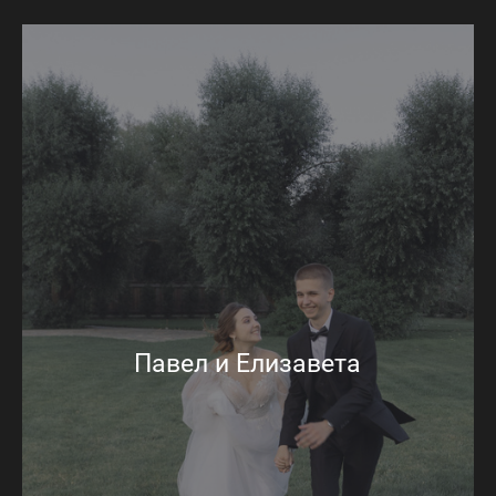
Павел и Елизавета