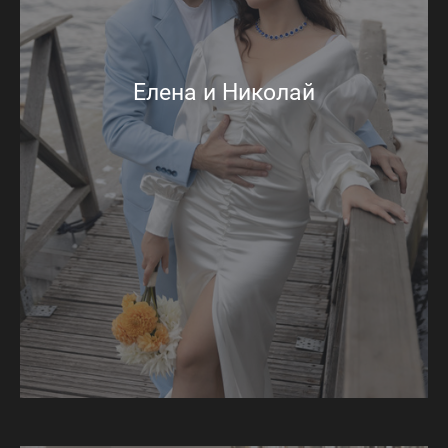
Елена и Николай