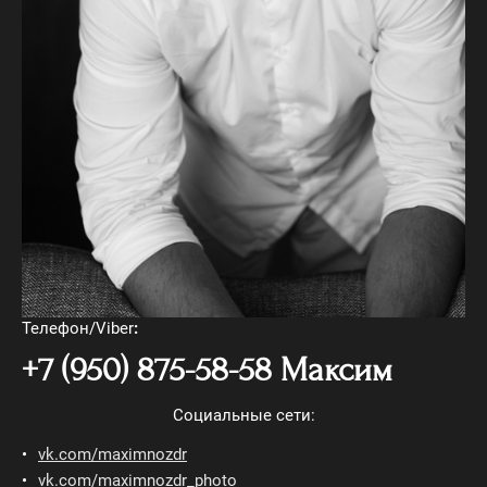
Телефон/Viber
:
+7 (950) 875-58-58 Максим
Социальные сети:
vk.com/maximnozdr
vk.com/maximnozdr_photo