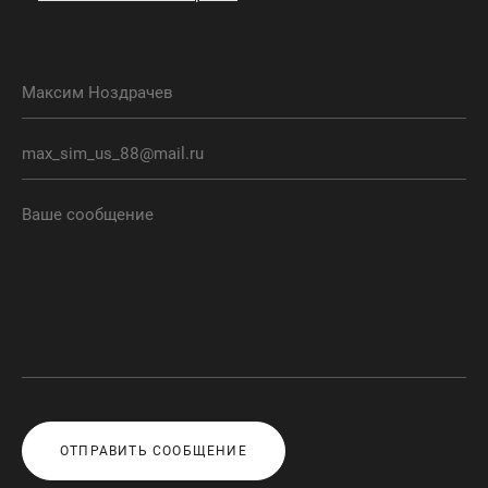
ОТПРАВИТЬ СООБЩЕНИЕ